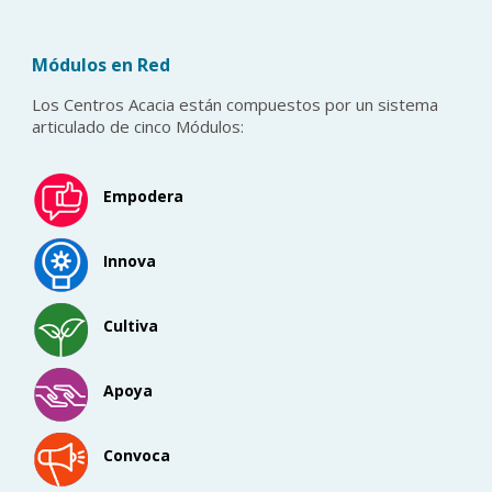
Módulos en Red
Los Centros Acacia están compuestos por un sistema
articulado de cinco Módulos:
Empodera
Innova
Cultiva
Apoya
Convoca