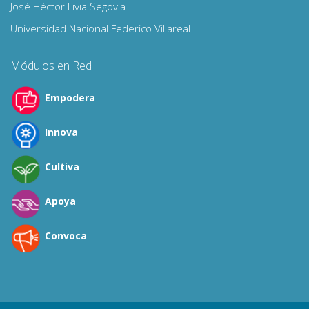
José Héctor Livia Segovia
Universidad Nacional Federico Villareal
Módulos en Red
Empodera
Innova
Cultiva
Apoya
Convoca