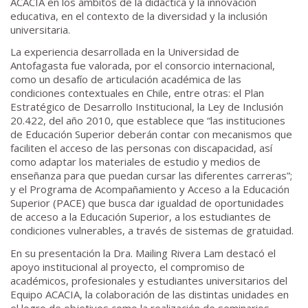
ACACIA en los ámbitos de la didáctica y la innovación
educativa, en el contexto de la diversidad y la inclusión
universitaria.
La experiencia desarrollada en la Universidad de
Antofagasta fue valorada, por el consorcio internacional,
como un desafío de articulación académica de las
condiciones contextuales en Chile, entre otras: el Plan
Estratégico de Desarrollo Institucional, la Ley de Inclusión
20.422, del año 2010, que establece que “las instituciones
de Educación Superior deberán contar con mecanismos que
faciliten el acceso de las personas con discapacidad, así
como adaptar los materiales de estudio y medios de
enseñanza para que puedan cursar las diferentes carreras”;
y el Programa de Acompañamiento y Acceso a la Educación
Superior (PACE) que busca dar igualdad de oportunidades
de acceso a la Educación Superior, a los estudiantes de
condiciones vulnerables, a través de sistemas de gratuidad.
En su presentación la Dra. Mailing Rivera Lam destacó el
apoyo institucional al proyecto, el compromiso de
académicos, profesionales y estudiantes universitarios del
Equipo ACACIA, la colaboración de las distintas unidades en