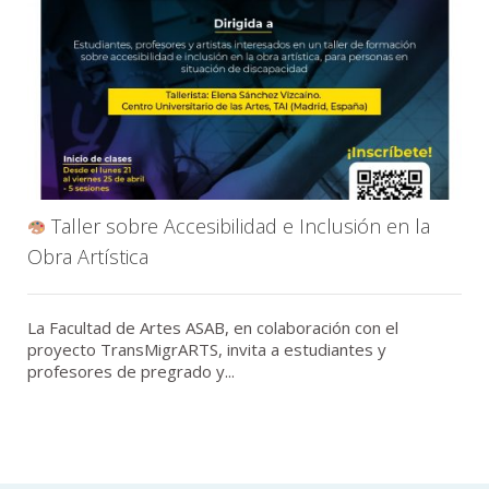
Taller sobre Accesibilidad e Inclusión en la
Obra Artística
La Facultad de Artes ASAB, en colaboración con el
proyecto TransMigrARTS, invita a estudiantes y
profesores de pregrado y...