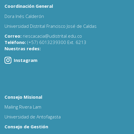
Coordinación General
Dora Inés Calderón
Universidad Distrital Francisco José de Caldas
Correo:
riescacacia@udistrital.edu.co
Teléfono:
(+57) 6013239300 Ext. 6213
Nuestras redes:
Instagram
Consejo Misional
Mailing Rivera Lam
Universidad de Antofagasta
Consejo de Gestión