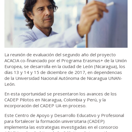
La reunión de evaluación del segundo año del proyecto
ACACIA co-financiado por el Programa Erasmus+ de la Unión
Europea, se desarrolla en la ciudad de León (Nicaragua), los
días 13 y 14 y 15 de diciembre de 2017, en dependencias
de la Universidad Nacional Autónoma de Nicaragua UNAN-
León.
En esta oportunidad se presentaron los avances de los
CADEP Pilotos en Nicaragua, Colombia y Perú, y la
incorporación del CADEP UA en proceso.
Este Centro de Apoyo y Desarrollo Educativo y Profesional
para fortalecer la formación universitaria (CADEP)
implementa las estrategias investigadas en el consorcio