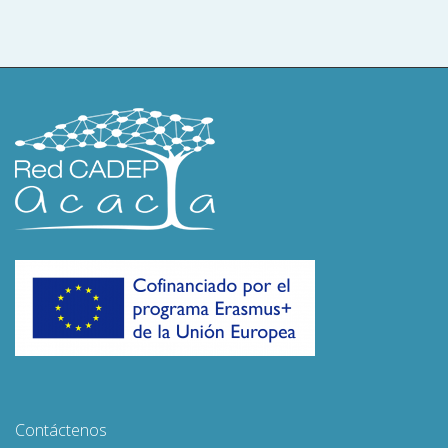
Contáctenos