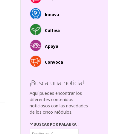
Innova
Cultiva
Apoya
Convoca
¡Busca una noticia!
Aquí puedes encontrar los
diferentes contenidos
noticiosos con las novedades
de los cinco Módulos.
BUSCAR POR PALABRA :