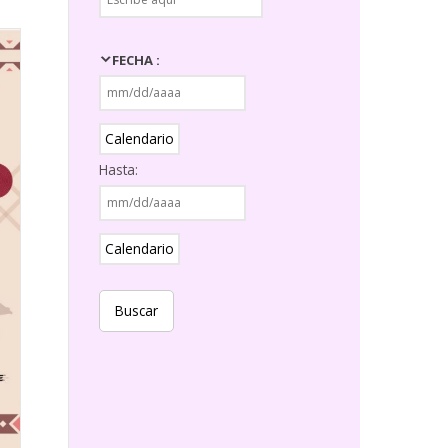
FECHA :
Calendario
Hasta:
Calendario
Buscar