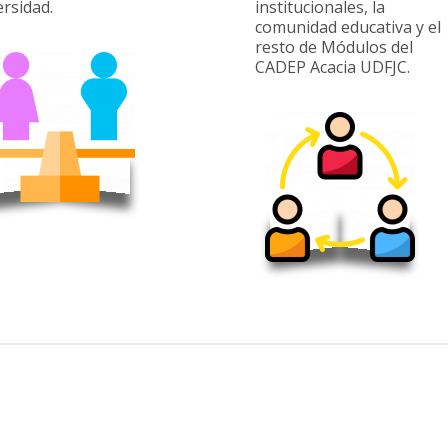
ersidad.
institucionales, la
comunidad educativa y el
resto de Módulos del
CADEP Acacia UDFJC.