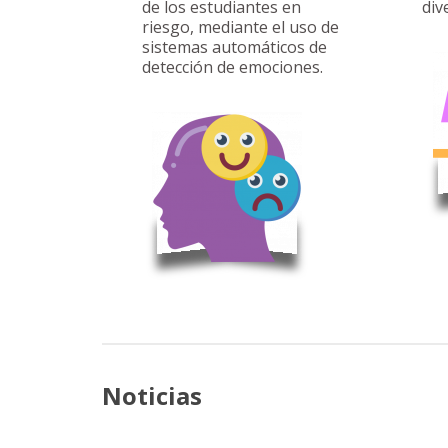
de los estudiantes en
div
riesgo, mediante el uso de
sistemas automáticos de
detección de emociones.
Noticias