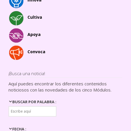
Cultiva
Apoya
Convoca
¡Busca una noticia!
Aquí puedes encontrar los diferentes contenidos
noticiosos con las novedades de los cinco Módulos.
BUSCAR POR PALABRA :
FECHA :