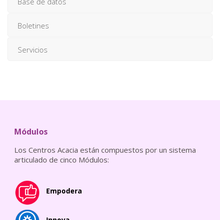
Base de datos
Boletines
Servicios
Módulos
Los Centros Acacia están compuestos por un sistema
articulado de cinco Módulos:
Empodera
Innova