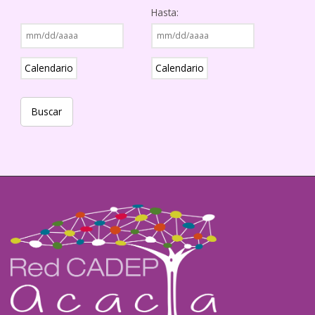
Hasta:
Calendario
Calendario
Buscar