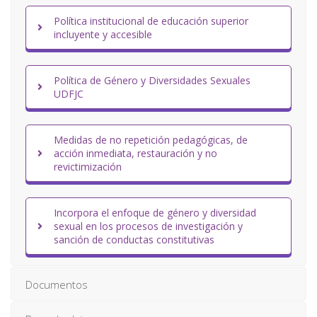
Política institucional de educación superior
incluyente y accesible
Política de Género y Diversidades Sexuales
UDFJC
Medidas de no repetición pedagógicas, de
acción inmediata, restauración y no
revictimización
Incorpora el enfoque de género y diversidad
sexual en los procesos de investigación y
sanción de conductas constitutivas
Documentos