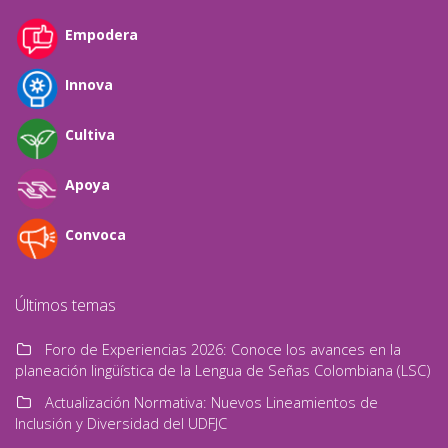
Empodera
Innova
Cultiva
Apoya
Convoca
Últimos temas
Foro de Experiencias 2026: Conoce los avances en la
planeación lingüística de la Lengua de Señas Colombiana (LSC)
Actualización Normativa: Nuevos Lineamientos de
Inclusión y Diversidad del UDFJC