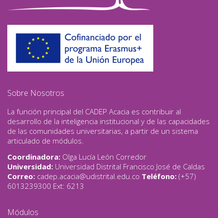
Sobre Nosotros
La función principal del CADEP Acacia es contribuir al
desarrollo de la inteligencia institucional y de las capacidades
de las comunidades universitarias, a partir de un sistema
articulado de módulos.
Coordinadora:
Olga Lucía León Corredor
Universidad:
Universidad Distrital Francisco José de Caldas
Correo:
cadep.acacia@udistrital.edu.co
Teléfono:
(+57)
6013239300 Ext: 6213
Módulos