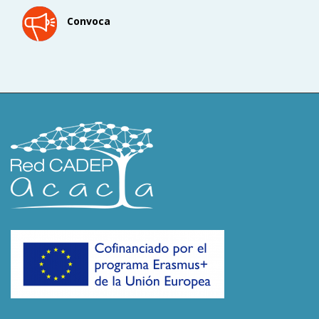
Convoca