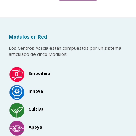
Módulos en Red
Los Centros Acacia están compuestos por un sistema
articulado de cinco Módulos:
Empodera
Innova
Cultiva
Apoya