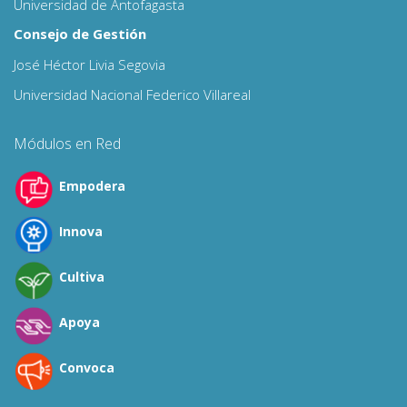
Universidad de Antofagasta
Consejo de Gestión
José Héctor Livia Segovia
Universidad Nacional Federico Villareal
Módulos en Red
Empodera
Innova
Cultiva
Apoya
Convoca