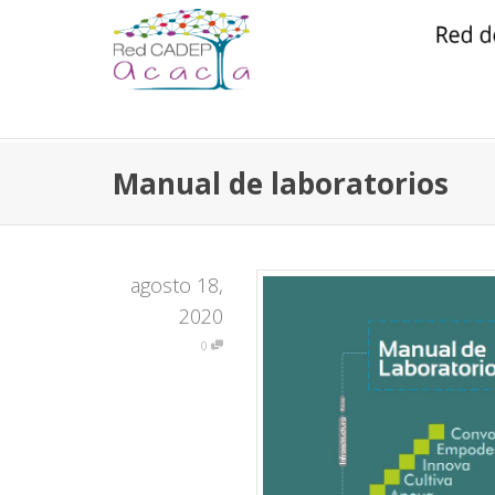
Manual de laboratorios
agosto 18,
2020
0