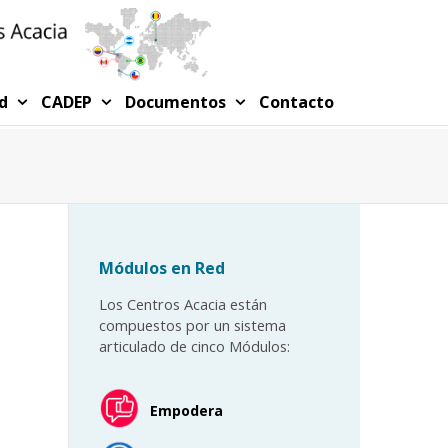
ed
CADEP
Documentos
Contacto
Módulos en Red
Los Centros Acacia están
compuestos por un sistema
articulado de cinco Módulos:
Empodera