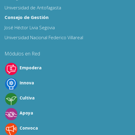
Universidad de Antofagasta
Consejo de Gestión
José Héctor Livia Segovia
Universidad Nacional Federico Villareal
Módulos en Red
Empodera
Innova
Cultiva
Apoya
Convoca