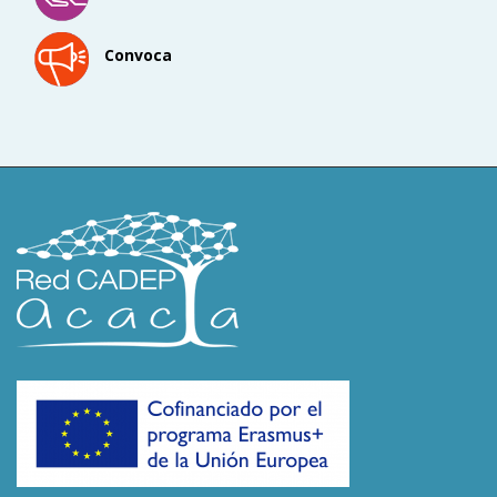
Convoca