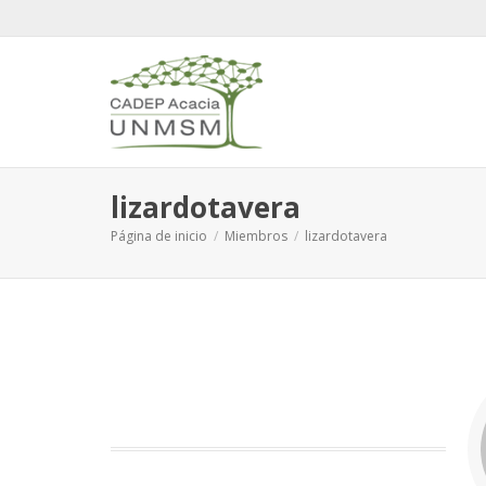
lizardotavera
Página de inicio
Miembros
lizardotavera