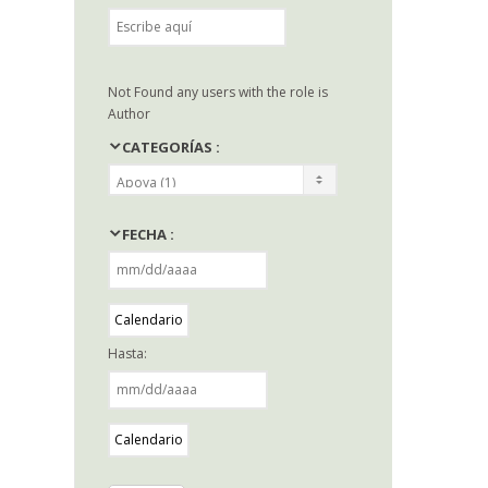
Not Found any users with the role is
Author
CATEGORÍAS :
FECHA :
Calendario
Hasta:
Calendario