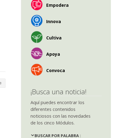
Empodera
Innova
Cultiva
Apoya
Convoca
¡Busca una noticia!
Aquí puedes encontrar los
diferentes contenidos
noticiosos con las novedades
de los cinco Módulos.
BUSCAR POR PALABRA :