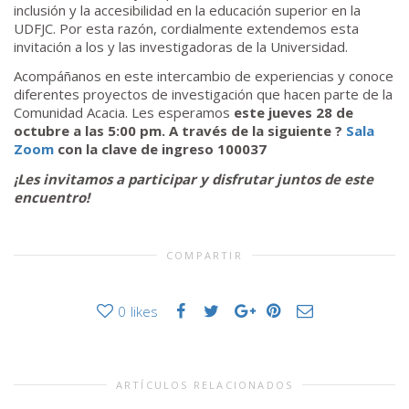
inclusión y la accesibilidad en la educación superior en la
UDFJC. Por esta razón, cordialmente extendemos esta
invitación a los y las investigadoras de la Universidad.
Acompáñanos en este intercambio de experiencias y conoce
diferentes proyectos de investigación que hacen parte de la
Comunidad Acacia. Les esperamos
este jueves 28 de
octubre a las 5:00 pm. A través de la siguiente ?
Sala
Zoom
con la clave de ingreso 100037
¡Les invitamos a participar y disfrutar juntos de este
encuentro!
COMPARTIR
0
likes
ARTÍCULOS RELACIONADOS