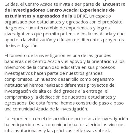
Caldas, el Centro Acacia te invita a ser parte del
Encuentro
de investigadores Centro Acacia: Experiencias de
estudiantes y egresados de la UDFJC
, un espacio
organizado por estudiantes y egresados con el propósito
de generar un intercambio de experiencias y logros
investigativos que permita potenciar los lazos Acacia y que
aporte a la visibilización y difusión de diferentes proyectos
de investigación.
El fomento de la investigación es una de las grandes
banderas del Centro Acacia y el apoyo y la orientación a los
miembros de la comunidad educativa en sus procesos
investigativos hacen parte de nuestros grandes
compromisos. En nuestro desarrollo como organismo
institucional hemos realizado diferentes proyectos de
investigación de alta calidad gracias a la entrega, el
compromiso y la dedicación de nuestros estudiantes y
egresados. De esta forma, hemos construido paso a paso
una comunidad Acacia de la investigación.
La experiencia en el desarrollo de procesos de investigación
ha enriquecido esta comunidad y ha fortalecido los vínculos
intrainstitucionales y las prácticas reflexivas sobre la