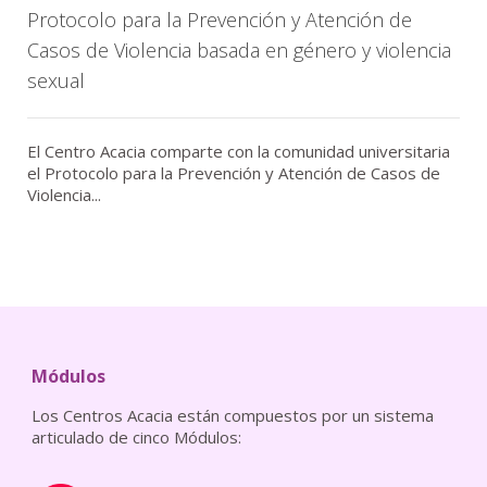
Protocolo para la Prevención y Atención de
Casos de Violencia basada en género y violencia
sexual
El Centro Acacia comparte con la comunidad universitaria
el Protocolo para la Prevención y Atención de Casos de
Violencia...
Módulos
Los Centros Acacia están compuestos por un sistema
articulado de cinco Módulos: