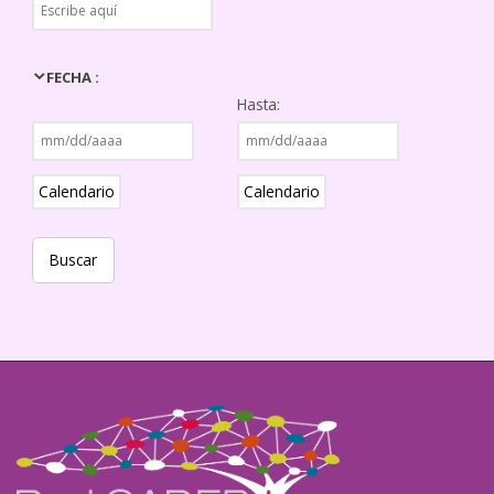
FECHA :
Hasta:
Calendario
Calendario
Buscar