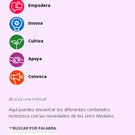
Empodera
Innova
Cultiva
Apoya
Convoca
¡Busca una noticia!
Aquí puedes encontrar los diferentes contenidos
noticiosos con las novedades de los cinco Módulos.
BUSCAR POR PALABRA :