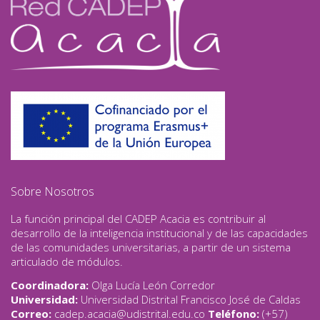
Sobre Nosotros
La función principal del CADEP Acacia es contribuir al
desarrollo de la inteligencia institucional y de las capacidades
de las comunidades universitarias, a partir de un sistema
articulado de módulos.
Coordinadora:
Olga Lucía León Corredor
Universidad:
Universidad Distrital Francisco José de Caldas
Correo:
cadep.acacia@udistrital.edu.co
Teléfono:
(+57)