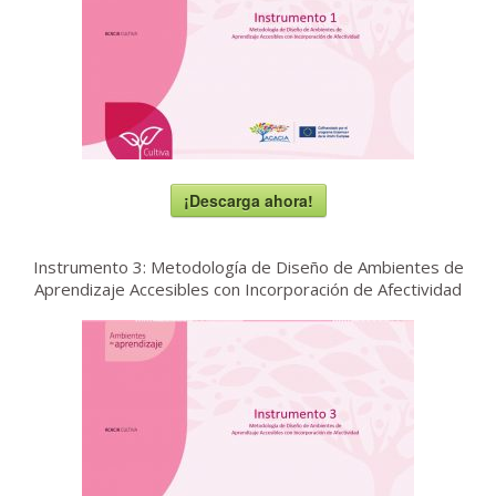
¡Descarga ahora!
Instrumento 3: Metodología de Diseño de Ambientes de
Aprendizaje Accesibles con Incorporación de Afectividad