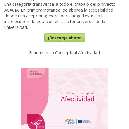
una categoría transversal a todo el trabajo del proyecto
ACACIA. En primera instancia, se aborda la accesibilidad
desde una acepción general para luego llevarla a la
interlocución de esta con el carácter universal de la
universidad.
¡Descarga ahora!
Fundamento Conceptual Afectividad