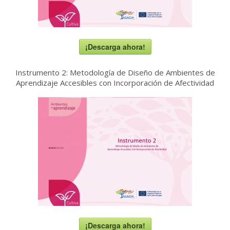
¡Descarga ahora!
Instrumento 2: Metodología de Diseño de Ambientes de
Aprendizaje Accesibles con Incorporación de Afectividad
¡Descarga ahora!