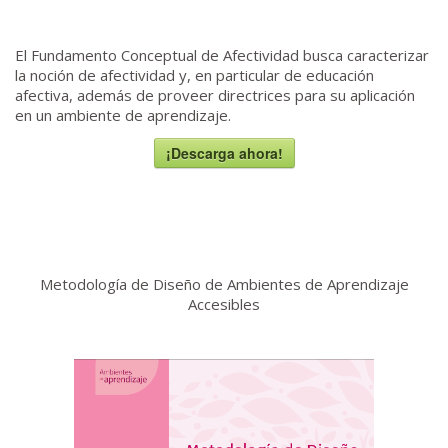
El Fundamento Conceptual de Afectividad busca caracterizar
la noción de afectividad y, en particular de educación
afectiva, además de proveer directrices para su aplicación
en un ambiente de aprendizaje.
¡Descarga ahora!
Metodología de Diseño de Ambientes de Aprendizaje
Accesibles