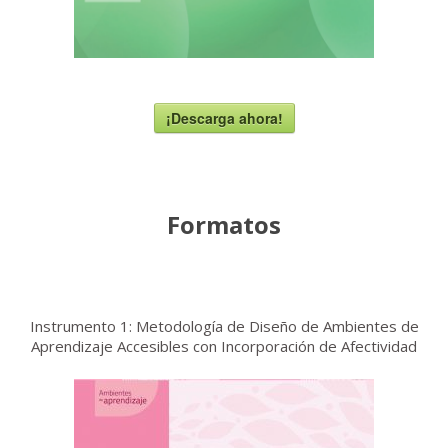
¡Descarga ahora!
Formatos
Instrumento 1: Metodología de Diseño de Ambientes de
Aprendizaje Accesibles con Incorporación de Afectividad