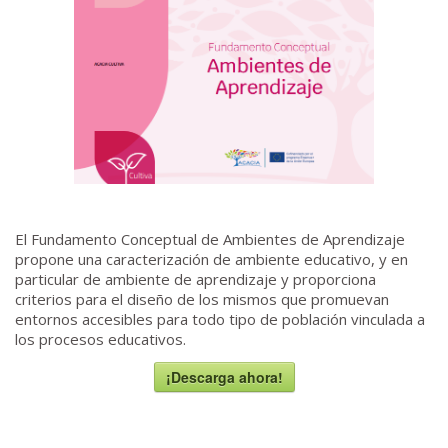
El Fundamento Conceptual de Ambientes de Aprendizaje
propone una caracterización de ambiente educativo, y en
particular de ambiente de aprendizaje y proporciona
criterios para el diseño de los mismos que promuevan
entornos accesibles para todo tipo de población vinculada a
los procesos educativos.
¡Descarga ahora!