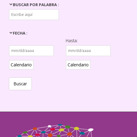
BUSCAR POR PALABRA :
FECHA :
Hasta:
Calendario
Calendario
Buscar