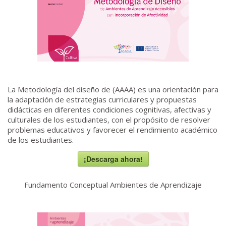
La Metodología del diseño de (AAAA) es una orientación para
la adaptación de estrategias curriculares y propuestas
didácticas en diferentes condiciones cognitivas, afectivas y
culturales de los estudiantes, con el propósito de resolver
problemas educativos y favorecer el rendimiento académico
de los estudiantes.
¡Descarga ahora!
Fundamento Conceptual Ambientes de Aprendizaje