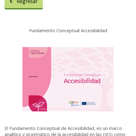
Regresar
Fundamento Conceptual Accesibilidad
El Fundamento Conceptual de Accesibilidad, es un marco
analítico y pragmático de la accesibilidad en las (IES) como