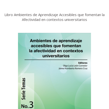
Libro Ambientes de Aprendizaje Accesibles que fomentan la
Afectividad en contextos universitarios