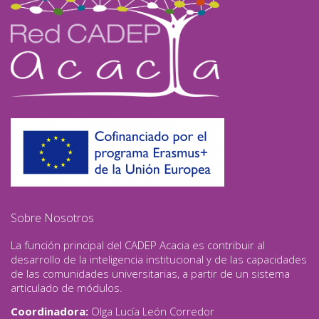
Sobre Nosotros
La función principal del CADEP Acacia es contribuir al
desarrollo de la inteligencia institucional y de las capacidades
de las comunidades universitarias, a partir de un sistema
articulado de módulos.
Coordinadora:
Olga Lucía León Corredor