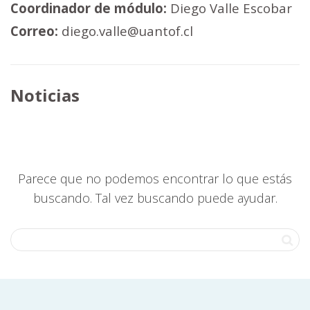
Coordinador de módulo:
Diego Valle Escobar
Correo:
diego.valle@uantof.cl
Noticias
Parece que no podemos encontrar lo que estás
buscando. Tal vez buscando puede ayudar.