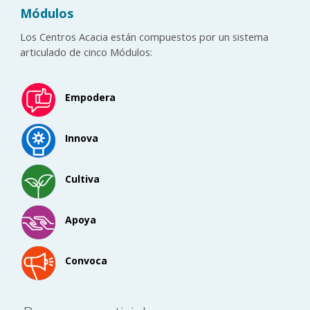
Módulos
Los Centros Acacia están compuestos por un sistema
articulado de cinco Módulos:
Empodera
Innova
Cultiva
Apoya
Convoca