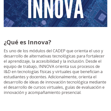
¿Qué es Innova?
Es uno de los módulos del CADEP que orienta el uso y
desarrollo de alternativas tecnológicas para fortalecer
el aprendizaje, la accesibilidad y la inclusión. Desde el
equipo de trabajo, INNOVA orienta sus procesos de
I&D en tecnologías físicas y virtuales que benefician a
estudiantes y docentes. Adicionalmente, orienta el
desarrollo de ideas de innovación tecnológica mediante
el desarrollo de cursos virtuales, guías de evaluación e
innovación y acompañamiento presencial.