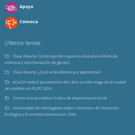
Apoya
Convoca
Últimos temas
Clase Abierta: Construyendo espacios educativos libres de
violencia y discriminación de género
Clase Abierta: ¿Qué entendemos por patrimonio?
ACACIA realizó lanzamiento del Libro La niña maga de la ciudad
sin nombre en FILZIC 2024
Centro Acacia celebró 5 años de trayectoria en la UA
Universidad de Antofagasta realizó Seminario de Transición
Ecológica y Economía Extractiva en Chile