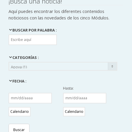
¡Busca una noticia!
Aquí puedes encontrar los diferentes contenidos
noticiosos con las novedades de los cinco Módulos.
BUSCAR POR PALABRA :
CATEGORÍAS :
FECHA :
Hasta:
Calendario
Calendario
Buscar