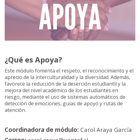
¿Qué es Apoya?
Este módulo fomenta el respeto, el reconocimiento y el
aprecio de la interculturalidad y la diversidad. Además,
favorece la reducción de la deserción estudiantil y la
mejora del nivel académico de los estudiantes en
riesgo, mediante el uso de sistemas automáticos de
detección de emociones, guías de apoyo y rutas de
atención.
Coordinadora de módulo:
Carol Araya García
Correo:
carol.araya@uantof.cl