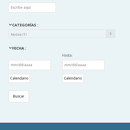
CATEGORÍAS :
FECHA :
Hasta:
Calendario
Calendario
Buscar