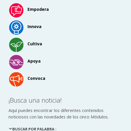
Empodera
Innova
Cultiva
Apoya
Convoca
¡Busca una noticia!
Aquí puedes encontrar los diferentes contenidos
noticiosos con las novedades de los cinco Módulos.
BUSCAR POR PALABRA :