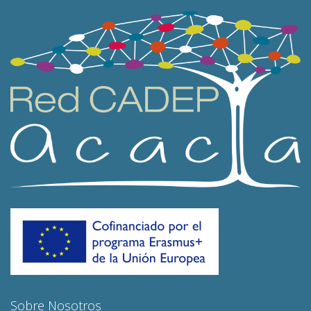
Sobre Nosotros