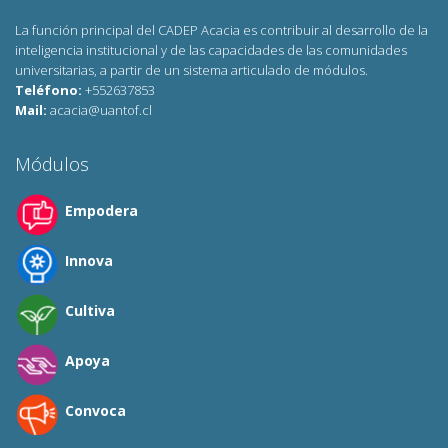
La función principal del CADEP Acacia es contribuir al desarrollo de la
inteligencia institucional y de las capacidades de las comunidades
universitarias, a partir de un sistema articulado de módulos.
Teléfono:
+552637853
Mail:
acacia@uantof.cl
Módulos
Empodera
Innova
Cultiva
Apoya
Convoca