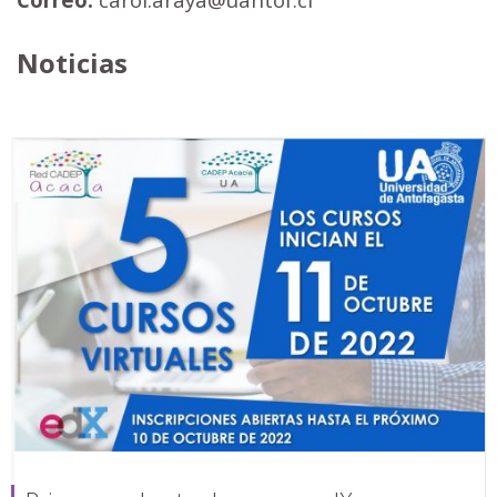
Noticias