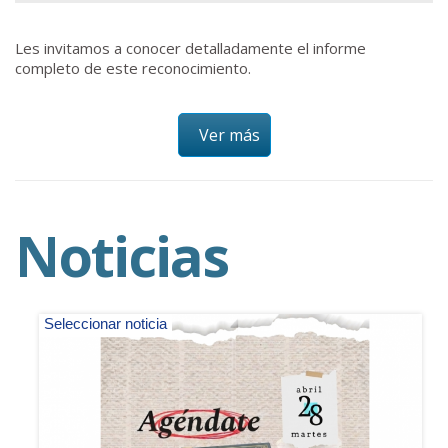
Les invitamos a conocer detalladamente el informe
completo de este reconocimiento.
Ver más
Noticias
Seleccionar noticia