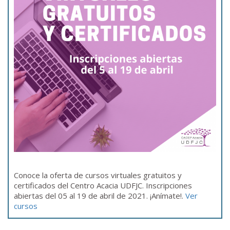
Conoce la oferta de cursos virtuales gratuitos y
certificados del Centro Acacia UDFJC. Inscripciones
abiertas del 05 al 19 de abril de 2021. ¡Anímate!.
Ver
cursos