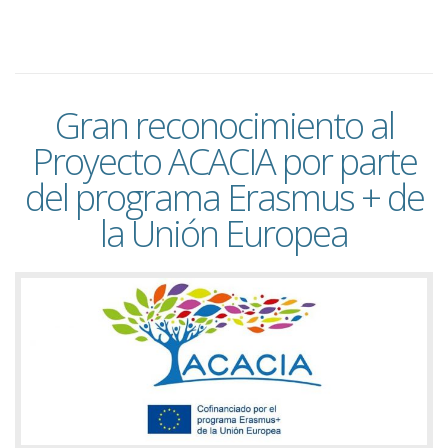
Gran reconocimiento al
Proyecto ACACIA por parte
del programa Erasmus + de
la Unión Europea