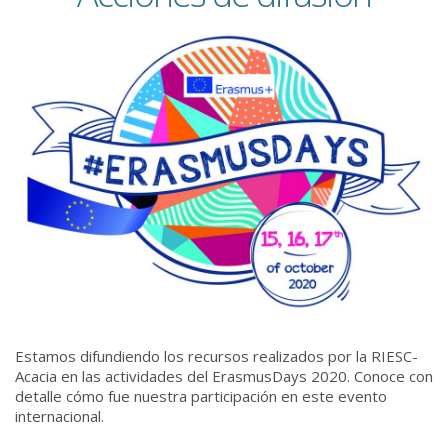
Estamos difundiendo los recursos realizados por la RIESC-
Acacia en las actividades del ErasmusDays 2020. Conoce con
detalle cómo fue nuestra participación en este evento
internacional.