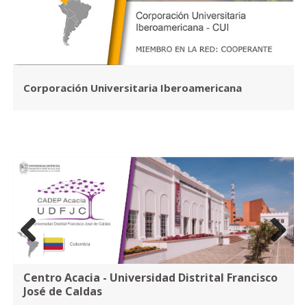
Corporación Universitaria Iberoamericana
Previous
Next
Centro Acacia - Universidad Distrital Francisco
José de Caldas