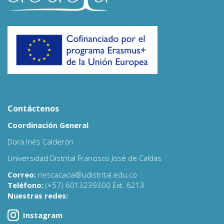
Contáctenos
Coordinación General
Dora Inés Calderón
Universidad Distrital Francisco José de Caldas
Correo:
riescacacia@udistrital.edu.co
Teléfono:
(+57) 6013239300 Ext. 6213
Nuestras redes:
Instagram