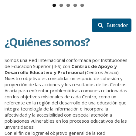
Buscador
¿Quiénes somos?
Somos una Red Internacional conformada por Instituciones
de Educación Superior (IES) con
Centros de Apoyo y
Desarrollo Educativo y Profesional
(Centros Acacia).
Nuestro objetivo es consolidar un espacio de cohesión y
proyección de las acciones y los resultados de los Centros
Acacia para enfrentar problemáticas comunes relacionadas
con los objetivos misionales de cada Centro, como un
referente en la región del desarrollo de una educación que
integra tecnología de la información e incorpora la
afectividad y la accesibilidad con especial atención a
poblaciones vulnerables en los procesos educativos de las
universidades.
Con el fin de lograr el objetivo general de la Red