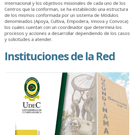
Internacional y los objetivos misionales de cada uno de los
Centros que la conforman, se ha establecido una estructura
de los mismos conformada por un sistema de Módulos
denominados (Apoya, Cultiva, Empodera, Innova y Convoca)
los cuales cuentan con un coordinador que determina los
procesos y acciones a desarrollar dependiendo de los casos
y solicitudes a atender.
Instituciones de la Red