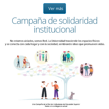
Ver más
Campaña de solidaridad
institucional