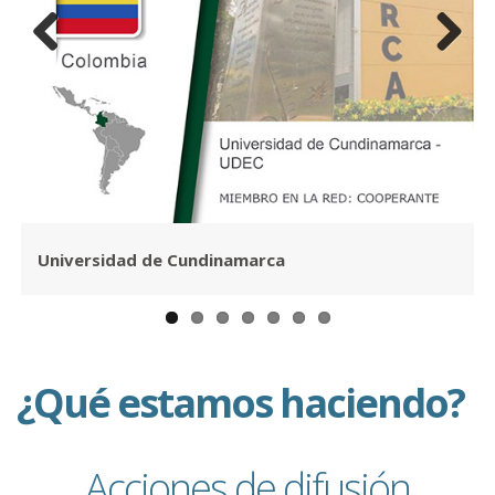
Previous
Next
Universidad de Cundinamarca
¿Qué estamos haciendo?
Acciones de difusión