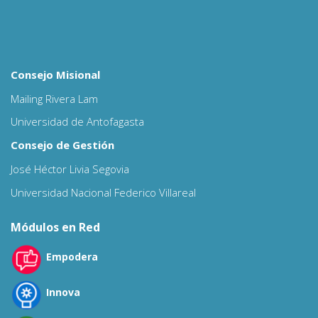
Consejo Misional
Mailing Rivera Lam
Universidad de Antofagasta
Consejo de Gestión
José Héctor Livia Segovia
Universidad Nacional Federico Villareal
Módulos en Red
Empodera
Innova