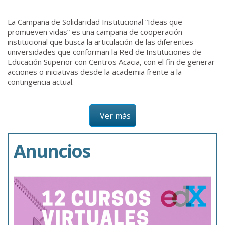
La Campaña de Solidaridad Institucional “Ideas que
promueven vidas” es una campaña de cooperación
institucional que busca la articulación de las diferentes
universidades que conforman la Red de Instituciones de
Educación Superior con Centros Acacia, con el fin de generar
acciones o iniciativas desde la academia frente a la
contingencia actual.
Ver más
Anuncios