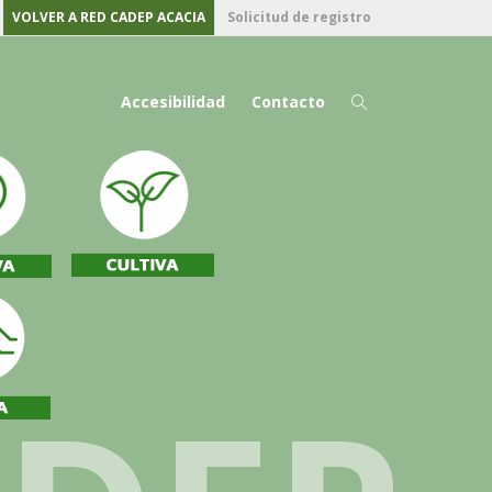
VOLVER A RED CADEP ACACIA
Solicitud de registro
Accesibilidad
Contacto