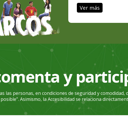
Ver más
comenta y partici
das las personas, en condiciones de seguridad y comodidad, 
osible”. Asimismo, la Accesibilidad se relaciona directament