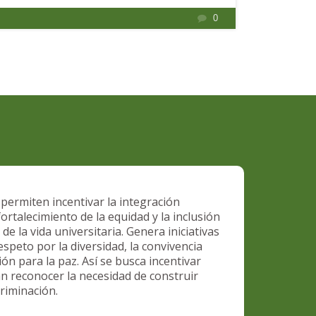
0
permiten incentivar la integración
ortalecimiento de la equidad y la inclusión
de la vida universitaria. Genera iniciativas
speto por la diversidad, la convivencia
ón para la paz. Así se busca incentivar
n reconocer la necesidad de construir
riminación.