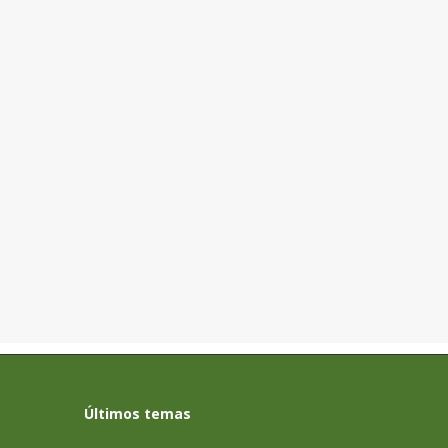
Últimos temas