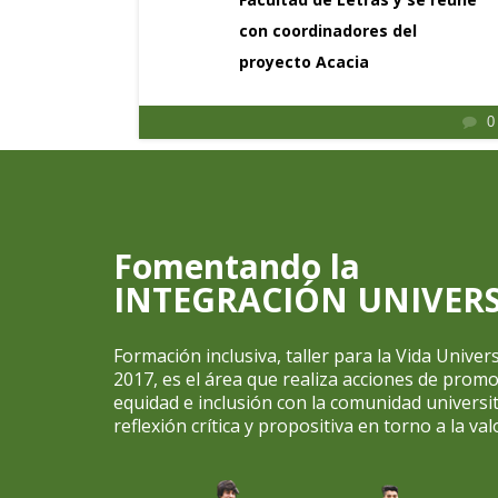
con coordinadores del
proyecto Acacia
0
0
Fomentando la
INTEGRACIÓN UNIVERS
Formación inclusiva, taller para la Vida Univer
2017, es el área que realiza acciones de prom
equidad e inclusión con la comunidad universit
reflexión crítica y propositiva en torno a la val