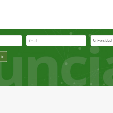
Email
*
Universidad