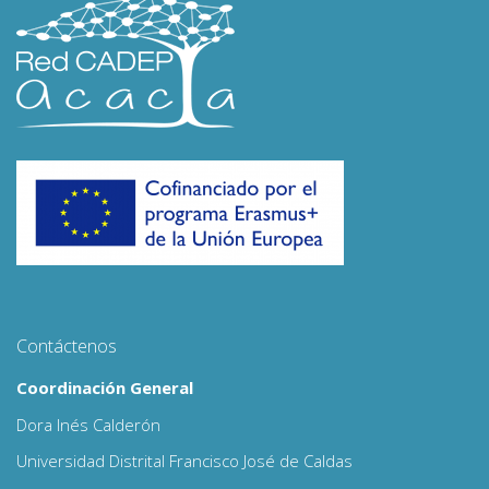
Contáctenos
Coordinación General
Dora Inés Calderón
Universidad Distrital Francisco José de Caldas