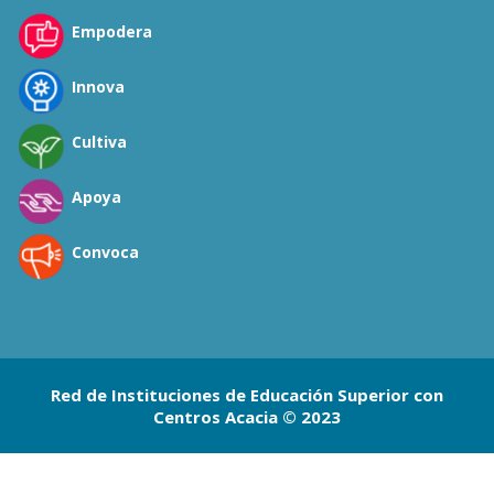
Empodera
Innova
Cultiva
Apoya
Convoca
Red de Instituciones de Educación Superior con
Centros Acacia © 2023