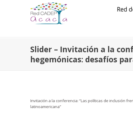
Slider – Invitación a la con
hegemónicas: desafíos par
Invitación a la conferencia: “Las políticas de inclusión f
latinoamericana”